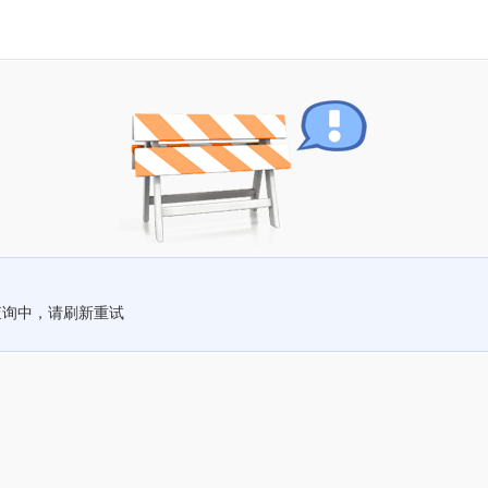
查询中，请刷新重试