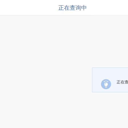
正在查询中
正在